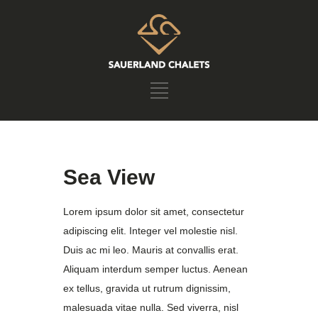
Sea View
Lorem ipsum dolor sit amet, consectetur
adipiscing elit. Integer vel molestie nisl.
Duis ac mi leo. Mauris at convallis erat.
Aliquam interdum semper luctus. Aenean
ex tellus, gravida ut rutrum dignissim,
malesuada vitae nulla. Sed viverra, nisl