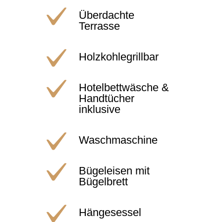
Überdachte
Terrasse
Holzkohlegrillbar
Hotelbettwäsche &
Handtücher
inklusive
Waschmaschine
Bügeleisen mit
Bügelbrett
Hängesessel