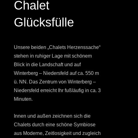
Chalet
Glücksfülle
Unsere beiden „Chalets Herzenssache“
stehen in ruhiger Lage mit schönem
Blick in die Landschaft und auf
Winterberg – Niedersfeld auf ca. 550 m
ü. NN. Das Zentrum von Winterberg –
Niedersfeld erreicht Ihr fußläufig in ca. 3
Minuten.
Innen und außen zeichnen sich die
Chalets durch eine schöne Symbiose
aus Moderne, Zeitlosigkeit und zugleich