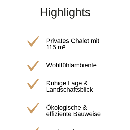
Highlights
Privates Chalet mit
115 m²
Wohlfühlambiente
Ruhige Lage &
Landschaftsblick
Ökologische &
effiziente Bauweise