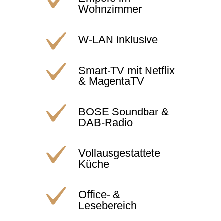
Wohnzimmer
W-LAN inklusive
Smart-TV mit Netflix
& MagentaTV
BOSE Soundbar &
DAB-Radio
Vollausgestattete
Küche
Office- &
Lesebereich