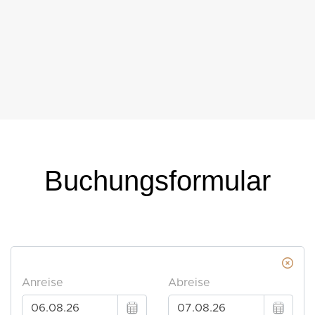
Buchungsformular