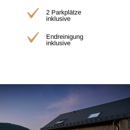
2 Parkplätze
inklusive
Endreinigung
inklusive