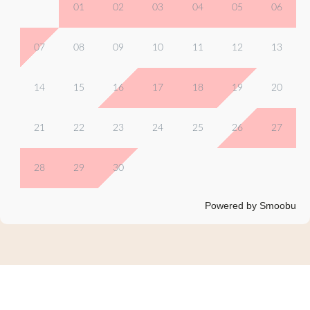
01
02
03
04
05
06
07
08
09
10
11
12
13
14
15
16
17
18
19
20
21
22
23
24
25
26
27
28
29
30
Powered by Smoobu