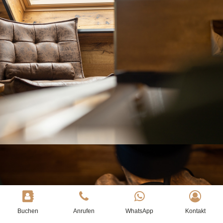
Buchen
Anrufen
WhatsApp
Kontakt