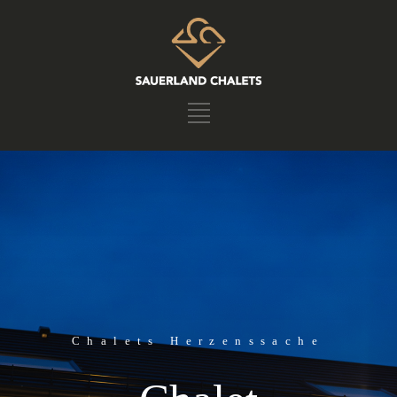
Chalets Herzenssache