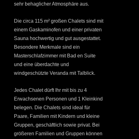
sehr behaglicher Atmosphäre aus.
Die circa 115 m² großen Chalets sind mit
einem Gaskaminofen und einer privaten
Sauna hochwertig und gut ausgestattet.
Besondere Merkmale sind ein
Masterschlafzimmer mit Bad en Suite
und eine überdachte und
windgeschützte Veranda mit Talblick.
Jedes Chalet dürft Ihr mit bis zu 4
Erwachsenen Personen und 1 Kleinkind
belegen. Die Chalets sind ideal für
Paare, Familien mit Kindern und kleine
Gruppen, geschäftlich sowie privat. Bei
größeren Familien und Gruppen können