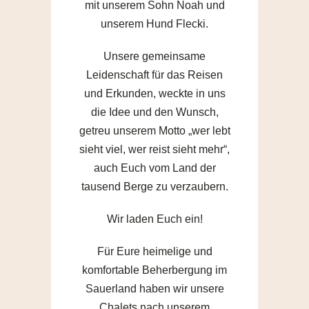
mit unserem Sohn Noah und
unserem Hund Flecki.
Unsere gemeinsame
Leidenschaft für das Reisen
und Erkunden, weckte in uns
die Idee und den Wunsch,
getreu unserem Motto „wer lebt
sieht viel, wer reist sieht mehr“,
auch Euch vom Land der
tausend Berge zu verzaubern.
Wir laden Euch ein!
Für Eure heimelige und
komfortable Beherbergung im
Sauerland haben wir unsere
Chalets nach unserem