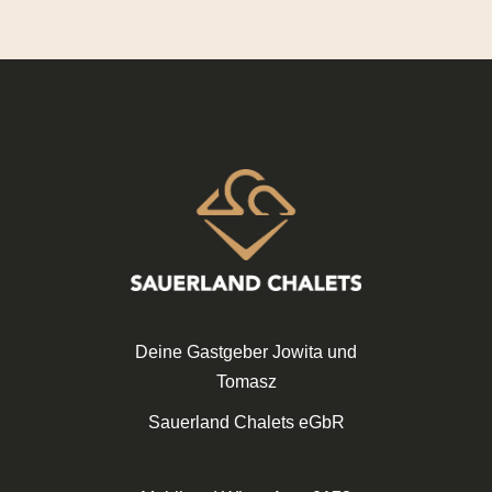
Deine Gastgeber Jowita und
Tomasz
Sauerland Chalets eGbR