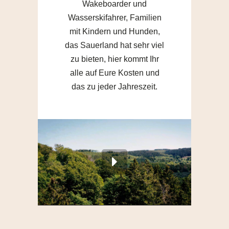
Wakeboarder und
Wasserskifahrer, Familien
mit Kindern und Hunden,
das Sauerland hat sehr viel
zu bieten, hier kommt Ihr
alle auf Eure Kosten und
das zu jeder Jahreszeit.