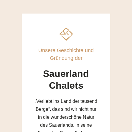
Unsere Geschichte und
Gründung der
Sauerland
Chalets
„Verliebt ins Land der tausend
Berge“, das sind wir nicht nur
in die wunderschöne Natur
des Sauerlands, in seine