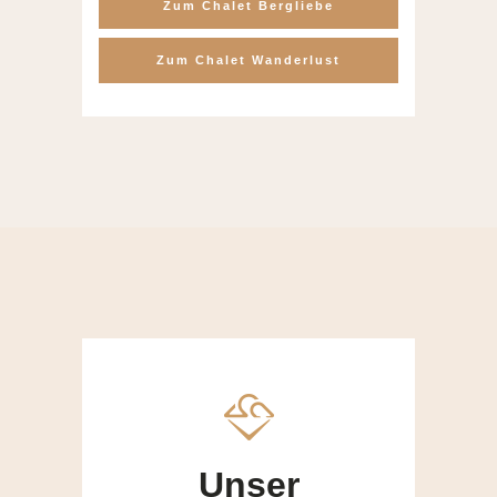
Zum Chalet Bergliebe
Zum Chalet Wanderlust
Unser