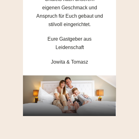
eigenen Geschmack und
Anspruch für Euch gebaut und
stilvoll eingerichtet.
Eure Gastgeber aus
Leidenschaft
Jowita & Tomasz