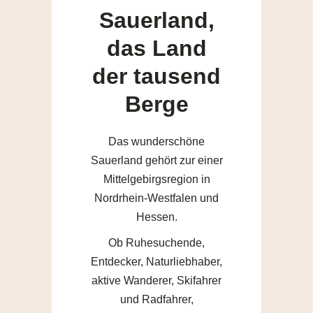
Sauerland,
das Land
der tausend
Berge
Das wunderschöne
Sauerland gehört zur einer
Mittelgebirgsregion in
Nordrhein-Westfalen und
Hessen.
Ob Ruhesuchende,
Entdecker, Naturliebhaber,
aktive Wanderer, Skifahrer
und Radfahrer,