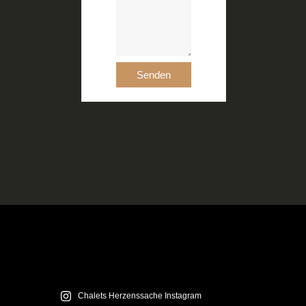
Chalets Herzenssache Instagram