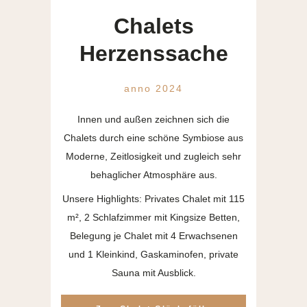
Chalets
Herzenssache
anno 2024
Innen und außen zeichnen sich die
Chalets durch eine schöne Symbiose aus
Moderne, Zeitlosigkeit und zugleich sehr
behaglicher Atmosphäre aus.
Unsere Highlights: Privates Chalet mit 115
m², 2 Schlafzimmer mit Kingsize Betten,
Belegung je Chalet mit 4 Erwachsenen
und 1 Kleinkind, Gaskaminofen, private
Sauna mit Ausblick.