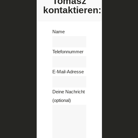
Tomasz
kontaktieren:
Name
Telefonnummer
E-Mail-Adresse
Deine Nachricht
(optional)