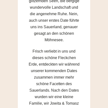
glitzernden Seen, die bergige
wundervolle Landschaft und
die angenehme Ruhe. Nein,
auch unser erstes Date führte
uns ins Sauerland, genauer
gesagt an den schönen
Möhnesee.
Frisch verliebt in uns und
dieses schöne Fleckchen
Erde, entdeckten wir während
unserer kommenden Dates
zusammen immer mehr
schöne Facetten des
Sauerlands. Nach den Dates
wurden wir eine kleine
Familie, wir Jowita & Tomasz