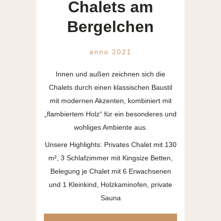
Chalets am
Bergelchen
anno 2021
Innen und außen zeichnen sich die
Chalets durch einen klassischen Baustil
mit modernen Akzenten, kombiniert mit
„flambiertem Holz“ für ein besonderes und
wohliges Ambiente aus.
Unsere Highlights: Privates Chalet mit 130
m², 3 Schlafzimmer mit Kingsize Betten,
Belegung je Chalet mit 6 Erwachsenen
und 1 Kleinkind, Holzkaminofen, private
Sauna