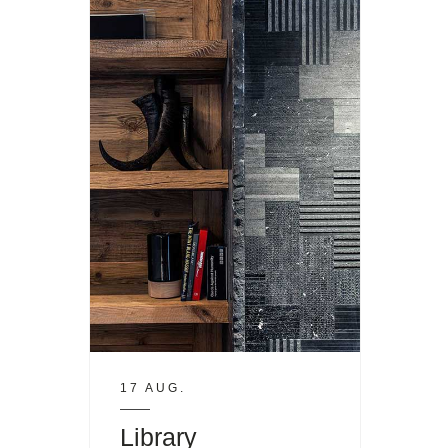
17 AUG.
Library