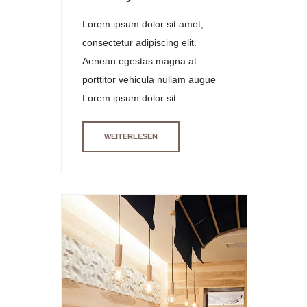
Lorem ipsum dolor sit amet,
consectetur adipiscing elit.
Aenean egestas magna at
porttitor vehicula nullam augue
Lorem ipsum dolor sit.
WEITERLESEN