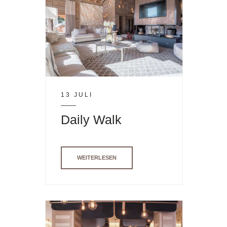
13 JULI
Daily Walk
WEITERLESEN