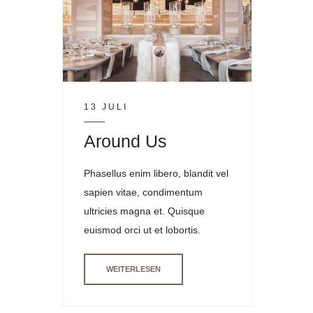
13 JULI
Around Us
Phasellus enim libero, blandit vel
sapien vitae, condimentum
ultricies magna et. Quisque
euismod orci ut et lobortis.
WEITERLESEN