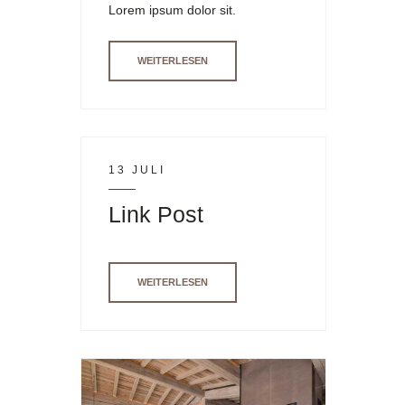
Lorem ipsum dolor sit.
WEITERLESEN
13 JULI
Link Post
WEITERLESEN