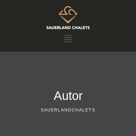
Autor
SAUERLANDCHALETS