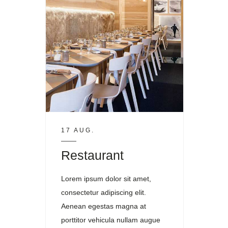
17 AUG.
Restaurant
Lorem ipsum dolor sit amet,
consectetur adipiscing elit.
Aenean egestas magna at
porttitor vehicula nullam augue