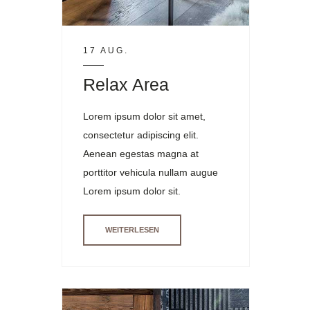
17 AUG.
Relax Area
Lorem ipsum dolor sit amet,
consectetur adipiscing elit.
Aenean egestas magna at
porttitor vehicula nullam augue
Lorem ipsum dolor sit.
WEITERLESEN